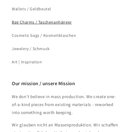
Wallets / Geldbeutel
Bag Charms / Taschenanhänger
Cosmetic bags / Kosmetiktaschen
Jewelery / Schmuck
Art | Inspiration
Our mission / unsere Mission
We don't believe in mass production. We create one-
of-a-kind pieces from existing materials - reworked
into something worth keeping.
Wir glauben nicht an Massenproduktion. Wir schaffen