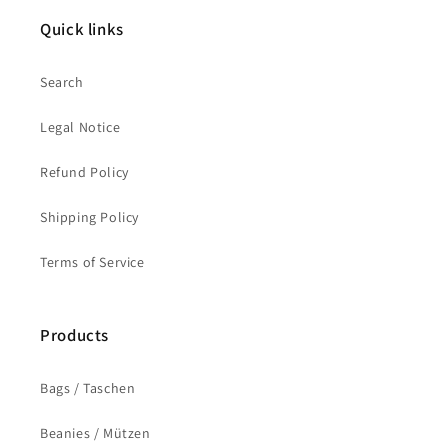
Quick links
Search
Legal Notice
Refund Policy
Shipping Policy
Terms of Service
Products
Bags / Taschen
Beanies / Mützen